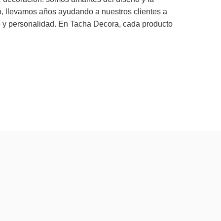
, llevamos años ayudando a nuestros clientes a
lo y personalidad. En Tacha Decora, cada producto