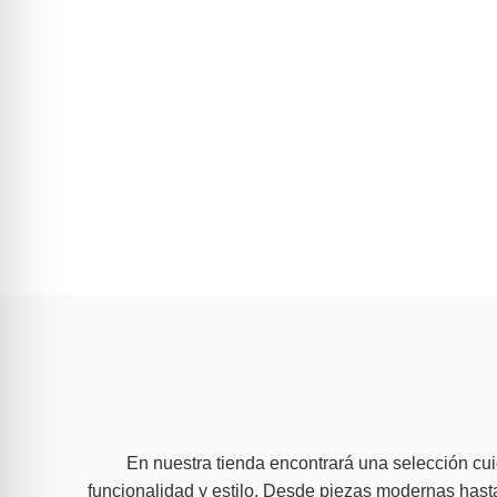
En nuestra tienda encontrará una selección c
funcionalidad y estilo. Desde piezas modernas hast