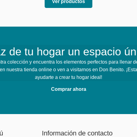
Ver productos
z de tu hogar un espacio ún
ra colección y encuentra los elementos perfectos para llenar de 
n nuestra tienda online o ven a visitarnos en Don Benito. ¡Esta
ayudarte a crear tu hogar ideal!
Comprar ahora
ú
Información de contacto